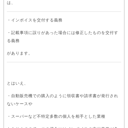
は、
・インボイスを交付する義務
・記載事項に誤りがあった場合には修正したものを交付す
る義務
があります。
とはいえ、
・自動販売機での購入のように領収書や請求書が発行され
ないケースや
・スーパーなど不特定多数の個人を相手とした業種