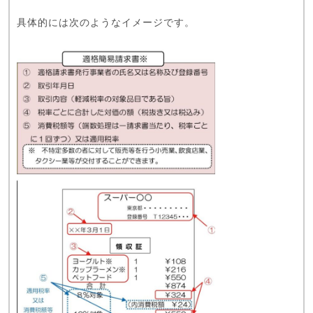
具体的には次のようなイメージです。