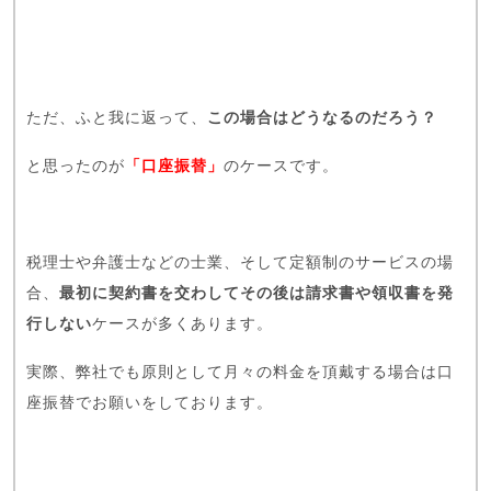
ただ、ふと我に返って、
この場合はどうなるのだろう？
と思ったのが
「口座振替」
のケースです。
税理士や弁護士などの士業、そして定額制のサービスの場
合、
最初に契約書を交わしてその後は請求書や領収書を発
行しない
ケースが多くあります。
実際、弊社でも原則として月々の料金を頂戴する場合は口
座振替でお願いをしております。