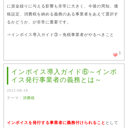
に資金繰りに与える影響も非常に大きく、今後の周知、価
格設定、消費税を納める義務のある事業者をあえて選択す
るかどうか、が非常に重要です。
⇒
インボイス導入ガイド③～免税事業者がやるべきこと
1
インボイス導入ガイド⑥～インボ
イス発行事業者の義務とは～
2021-08-19
テーマ：
消費税
インボイスを発行する事業者に義務付けられること
として