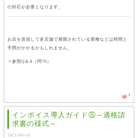
の対応が必要となります。
お店を賃借して多店舗で展開されている業種などは時間と
手間がかかるかもしれません。
⇒
参照Q＆A（問76）
1
インボイス導入ガイド⑤～適格請
求書の様式～
2021-08-19