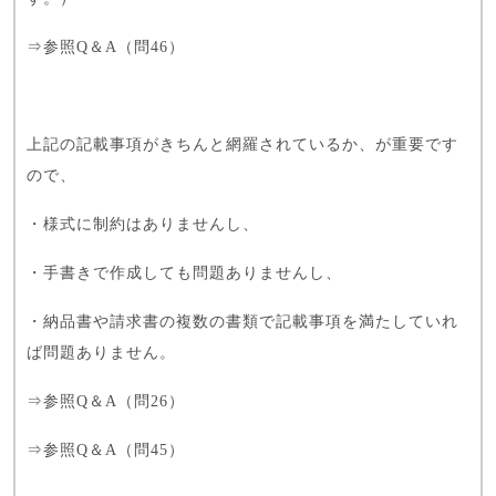
⇒
参照Q＆A（問46）
上記の記載事項がきちんと網羅されているか、が重要です
ので、
・様式に制約はありませんし、
・手書きで作成しても問題ありませんし、
・納品書や請求書の複数の書類で記載事項を満たしていれ
ば問題ありません。
⇒
参照Q＆A（問26）
⇒
参照Q＆A（問45）