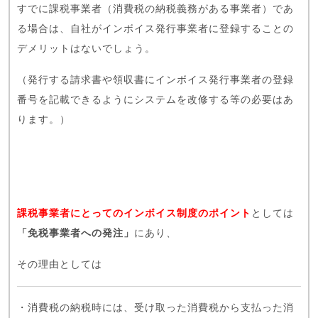
すでに課税事業者（消費税の納税義務がある事業者）であ
る場合は、自社がインボイス発行事業者に登録することの
デメリットはないでしょう。
（発行する請求書や領収書にインボイス発行事業者の登録
番号を記載できるようにシステムを改修する等の必要はあ
ります。）
課税事業者にとってのインボイス制度のポイント
としては
「免税事業者への発注」
にあり、
その理由としては
・消費税の納税時には、受け取った消費税から支払った消