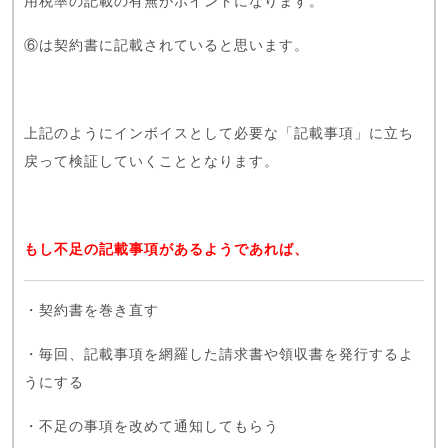
用税率の記載の有無がポイントになります。
⑥は契約書に記載されていると思います。
上記のようにインボイスとして必要な「記載事項」に立ち
戻って検証していくこととなります。
もし不足の記載事項があるようであれば、
・契約書を巻き直す
・毎回、記載事項を網羅した請求書や領収書を発行するよ
うにする
・不足の事項を改めて通知してもらう