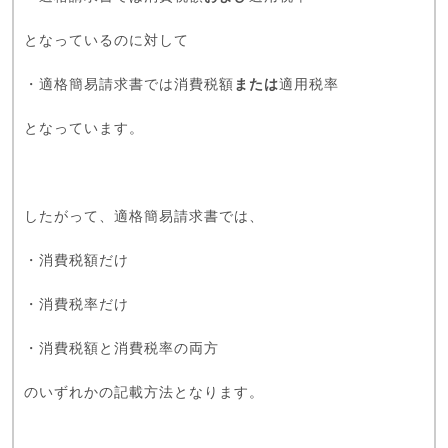
となっているのに対して
・適格簡易請求書では消費税額
または
適用税率
となっています。
したがって、適格簡易請求書では、
・消費税額だけ
・消費税率だけ
・消費税額と消費税率の両方
のいずれかの記載方法となります。