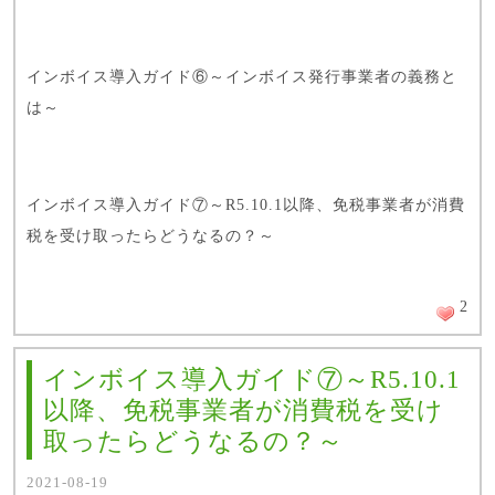
インボイス導入ガイド⑥～インボイス発行事業者の義務と
は～
インボイス導入ガイド⑦～R5.10.1以降、免税事業者が消費
税を受け取ったらどうなるの？～
2
インボイス導入ガイド⑦～R5.10.1
以降、免税事業者が消費税を受け
取ったらどうなるの？～
2021-08-19