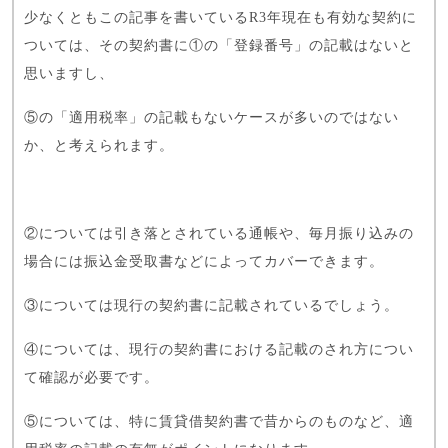
少なくともこの記事を書いているR3年現在も有効な契約に
ついては、その契約書に①の「登録番号」の記載はないと
思いますし、
⑤の「適用税率」の記載もないケースが多いのではない
か、と考えられます。
②については引き落とされている通帳や、毎月振り込みの
場合には振込金受取書などによってカバーできます。
③については現行の契約書に記載されているでしょう。
④については、現行の契約書における記載のされ方につい
て確認が必要です。
⑤については、特に賃貸借契約書で昔からのものなど、適