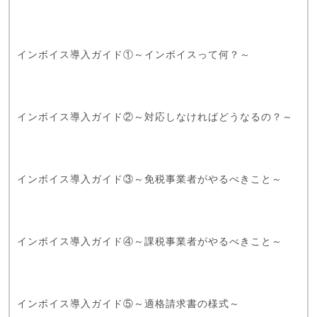
インボイス導入ガイド①～インボイスって何？～
インボイス導入ガイド②～対応しなければどうなるの？～
インボイス導入ガイド③～免税事業者がやるべきこと～
インボイス導入ガイド④～課税事業者がやるべきこと～
インボイス導入ガイド⑤～適格請求書の様式～