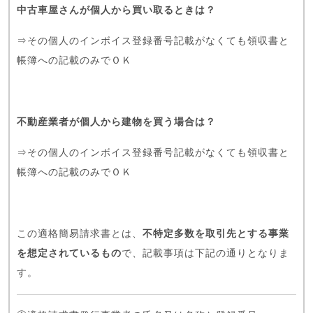
中古車屋さんが個人から買い取るときは？
⇒その個人のインボイス登録番号記載がなくても領収書と
帳簿への記載のみでＯＫ
不動産業者が個人から建物を買う場合は？
⇒その個人のインボイス登録番号記載がなくても領収書と
帳簿への記載のみでＯＫ
この適格簡易請求書とは、
不特定多数を取引先とする事業
を想定されているもの
で、記載事項は下記の通りとなりま
す。