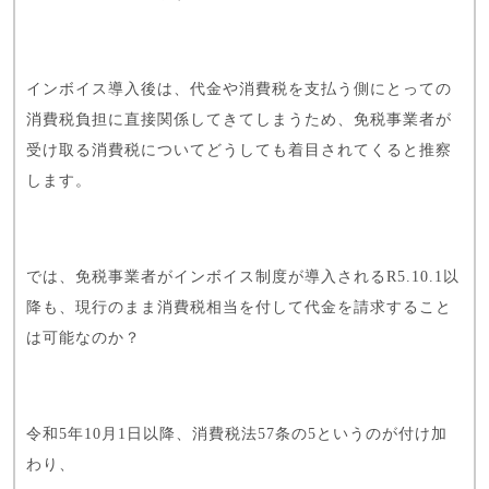
インボイス導入後は、代金や消費税を支払う側にとっての
消費税負担に直接関係してきてしまうため、免税事業者が
受け取る消費税についてどうしても着目されてくると推察
します。
では、免税事業者がインボイス制度が導入されるR5.10.1以
降も、現行のまま消費税相当を付して代金を請求すること
は可能なのか？
令和5年10月1日以降、消費税法57条の5というのが付け加
わり、