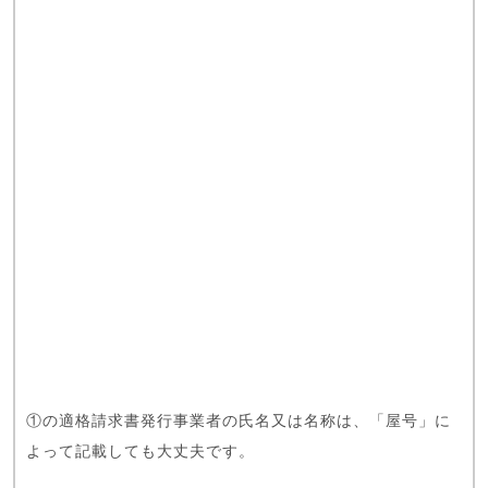
①の適格請求書発行事業者の氏名又は名称は、「屋号」に
よって記載しても大丈夫です。