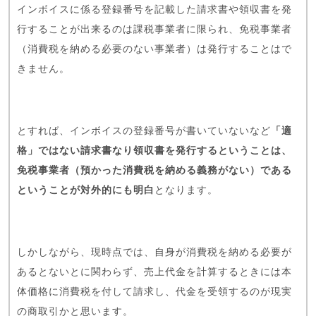
インボイスに係る登録番号を記載した請求書や領収書を発
行することが出来るのは課税事業者に限られ、免税事業者
（消費税を納める必要のない事業者）は発行することはで
きません。
とすれば、インボイスの登録番号が書いていないなど
「適
格」ではない請求書なり領収書を発行するということは、
免税事業者（預かった消費税を納める義務がない）である
ということが対外的にも明白
となります。
しかしながら、現時点では、自身が消費税を納める必要が
あるとないとに関わらず、売上代金を計算するときには本
体価格に消費税を付して請求し、代金を受領するのが現実
の商取引かと思います。