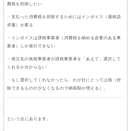
費税を控除したい
・支払った消費税を控除するためにはインボイス（適格請
求書）が要る
・インボイスは課税事業者（消費税を納める必要のある事
業者）しか発行できない
・発注先の免税事業者が課税事業者を「あえて」選択して
くれるか分からない
・もし選択してくれなかったら、わが社にとっては損（控
除できるものが少なくなるので納税額が増える）。
という点にあります。