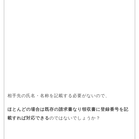
相手先の氏名・名称を記載する必要がないので、
ほとんどの場合は既存の請求書なり領収書に登録番号を記
載すれば対応できる
のではないでしょうか？