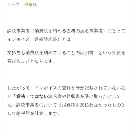
テーマ：
消費税
課税事業者（消費税を納める義務のある事業者）にとって
インボイス（適格請求書）とは、
支払先も消費税を納めていることの証明書、という性質を
帯びることとなります。
したがって、インボイスの登録番号が記載されていないな
ど
「適格」ではない
請求書や領収書を受け取ったとして
も、課税事業者においては消費税を支払わなかったものと
して納税額を計算します。