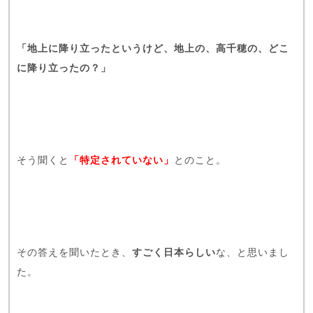
「地上に降り立ったというけど、地上の、高千穂の、どこ
に降り立ったの？」
そう聞くと
「特定されていない」
とのこと。
その答えを聞いたとき、
すごく日本らしい
な、と思いまし
た。