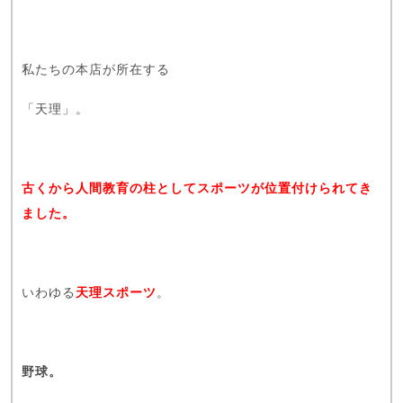
私たちの本店が所在する
「天理」。
古くから人間教育の柱としてスポーツが位置付けられてき
ました。
いわゆる
天理スポーツ
。
野球。