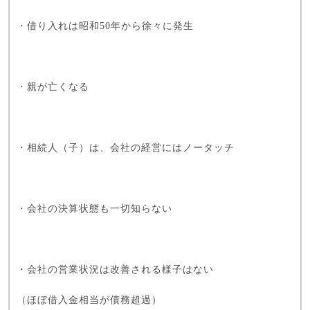
・借り入れは昭和50年から徐々に発生
・親が亡くなる
・相続人（子）は、会社の経営にはノータッチ
・会社の決算状態も一切知らない
・会社の営業状況は改善される様子はない
（ほぼ借入金相当が債務超過）