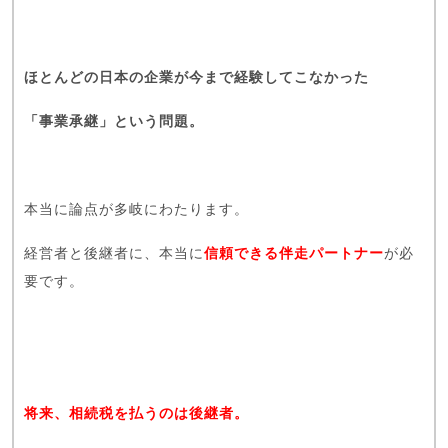
ほとんどの日本の企業が今まで経験してこなかった
「事業承継」という問題。
本当に論点が多岐にわたります。
経営者と後継者に、本当に
信頼できる伴走パートナー
が必
要です。
将来、相続税を払うのは後継者。