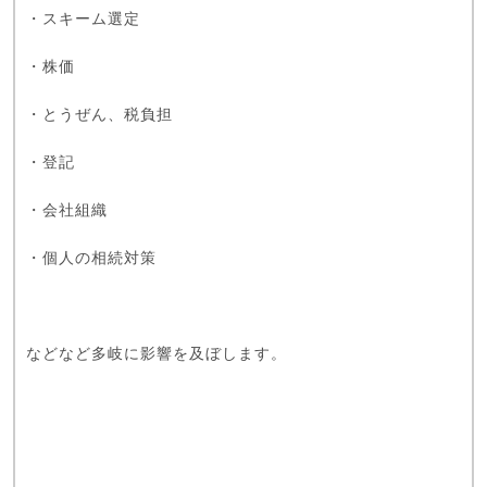
・スキーム選定
・株価
・とうぜん、税負担
・登記
・会社組織
・個人の相続対策
などなど多岐に影響を及ぼします。