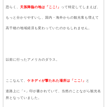
恐らく、
天孫降臨の地は
「ここ!」
って特定してしまえば、
もっと分かりやすいし、国内・海外からの観光客も増えて
高千穂の地域経済も変わっていたのかもしれません。
以前に行ったアメリカのダラス。
ここなんて、
ケネディが撃たれた場所は「ここ!」
と
道路上に「×」印が書かれていて、当然のことながら観光名
所となっていました。