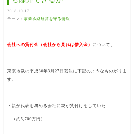
2018-10-17
テーマ：
事業承継
経営を守る情報
会社への貸付金（会社から見れば借入金）
について、
東京地裁の平成30年3月27日裁決に下記のようなものがりま
す。
・親が代表を務める会社に親が貸付けをしていた
（約5,700万円）