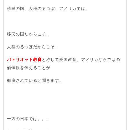
移民の国、人種のるつぼ、アメリカでは、
移民の国だからこそ、
人種のるつぼだからこそ、
パトリオット教育
と称して愛国教育、アメリカならではの
価値観を伝えることが
徹底されていると聞きます。
一方の日本では。。。