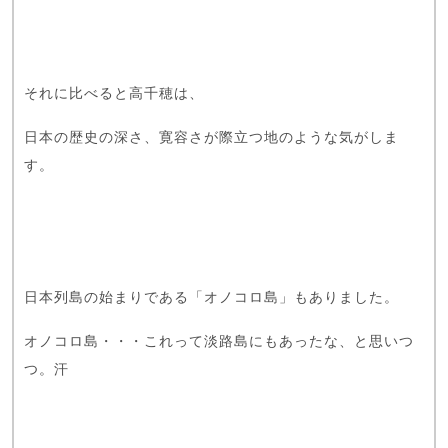
それに比べると高千穂は、
日本の歴史の深さ、寛容さが際立つ地のような気がしま
す。
日本列島の始まりである「オノコロ島」もありました。
オノコロ島・・・これって淡路島にもあったな、と思いつ
つ。汗