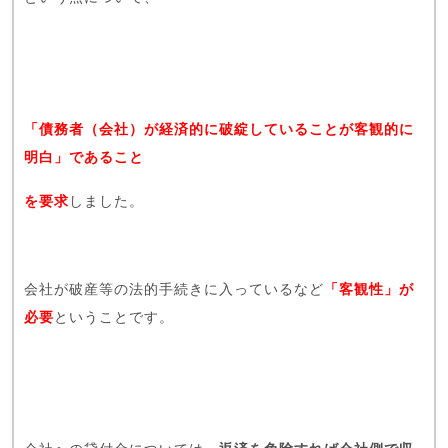
「債務者（会社）が経済的に破綻していることが客観的に
明白」であること
を要求
しました。
会社が破産等の法的手続きに入っているなど
「客観性」が
必要
ということです。