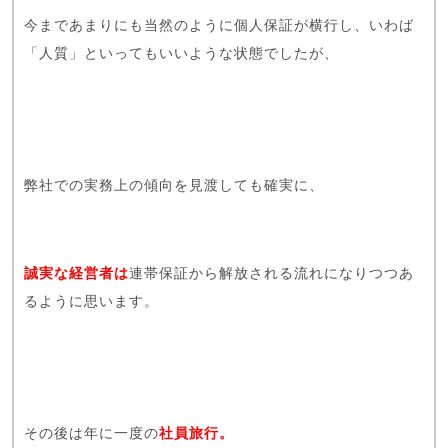
今まであまりにも当然のように個人保証が横行し、いわば
「人質」といってもいいような状態でしたが、
弊社での実務上の傾向を見渡しても確実に、
誠実な経営者は
連帯保証から解放される流れになりつつあ
るように思います。
その後は年に一度の
社員旅行。