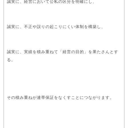
誠実に、経営において公私の区分を明確にし、
誠実に、不正や誤りの起こりにくい体制を構築し、
誠実に、実績を積み重ねて「経営の目的」を果たさんとす
る。
その積み重ねが連帯保証をなくすことにつながります。