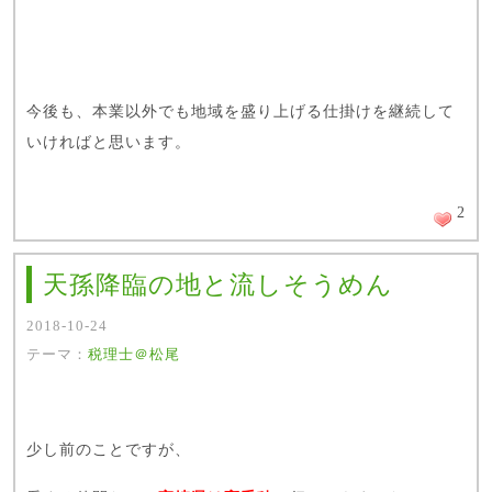
今後も、本業以外でも地域を盛り上げる仕掛けを継続して
いければと思います。
2
天孫降臨の地と流しそうめん
2018-10-24
テーマ：
税理士＠松尾
少し前のことですが、