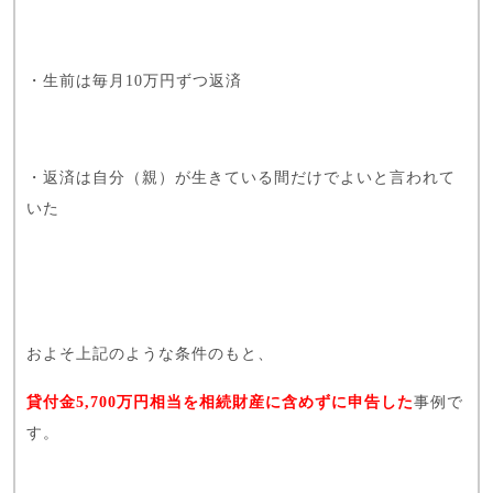
・生前は毎月10万円ずつ返済
・返済は自分（親）が生きている間だけでよいと言われて
いた
およそ上記のような条件のもと、
貸付金5,700万円相当を相続財産に含めずに申告した
事例で
す。