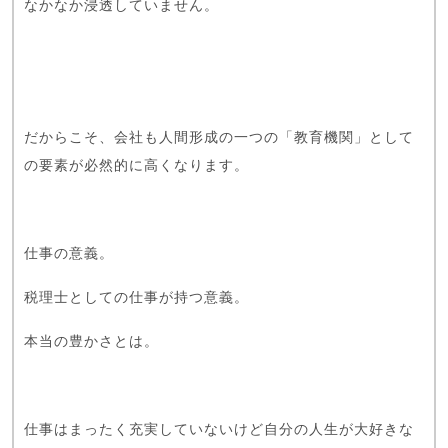
なかなか浸透していません。
だからこそ、会社も人間形成の一つの「教育機関」として
の要素が必然的に高くなります。
仕事の意義。
税理士としての仕事が持つ意義。
本当の豊かさとは。
仕事はまったく充実していないけど自分の人生が大好きな