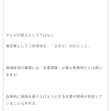
テレビの芸人としてではなく
落語家としてご出演頂き、「さすが」のひとこと。
地域経済の循環には「企業誘致」が最も効果的だとは思い
ますが、
自発的に地域を盛り上げようとする企業や団体が存在して
いることも不可欠。