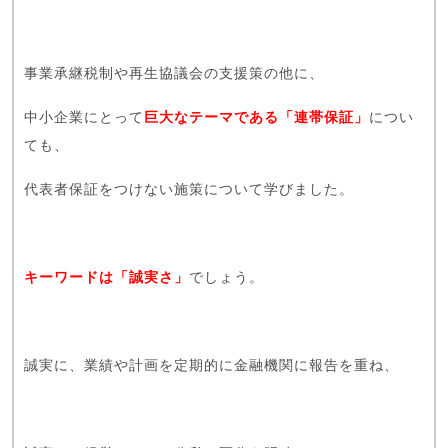
事業承継税制や再生協議会の支援策の他に、
中小企業にとって
巨大なテーマである「連帯保証」
につい
ても、
代表者保証をつけない施策について学びました。
キーワードは「誠実さ」
でしょう。
誠実に、業績や計画を定期的に金融機関に報告を重ね、