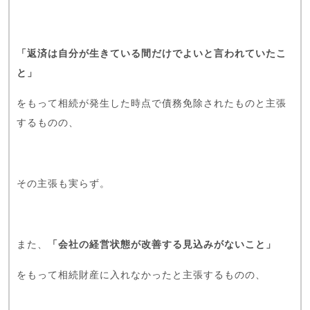
「返済は自分が生きている間だけでよいと言われていたこ
と」
をもって相続が発生した時点で債務免除されたものと主張
するものの、
その主張も実らず。
また、
「会社の経営状態が改善する見込みがないこと」
をもって相続財産に入れなかったと主張するものの、