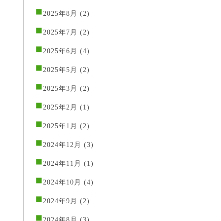
2025年8月
(2)
2025年7月
(2)
2025年6月
(4)
2025年5月
(2)
2025年3月
(2)
2025年2月
(1)
2025年1月
(2)
2024年12月
(3)
2024年11月
(1)
2024年10月
(4)
2024年9月
(2)
2024年8月
(3)