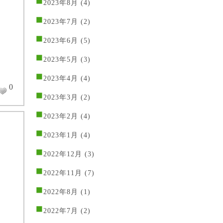
2023年8月
(4)
2023年7月
(2)
2023年6月
(5)
2023年5月
(3)
2023年4月
(4)
0
2023年3月
(2)
2023年2月
(4)
2023年1月
(4)
2022年12月
(3)
2022年11月
(7)
2022年8月
(1)
2022年7月
(2)