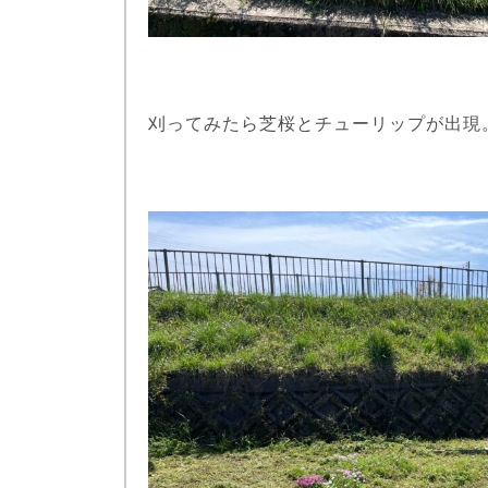
刈ってみたら芝桜とチューリップが出現