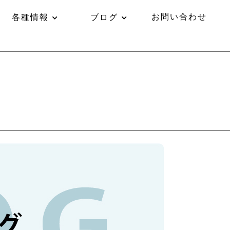
お問い合わせ
各種情報
ブログ