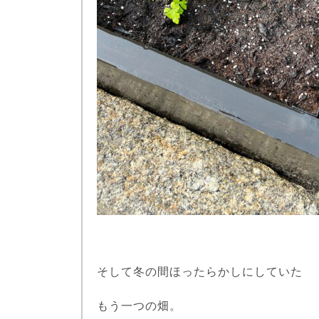
そして冬の間ほったらかしにしていた
もう一つの畑。