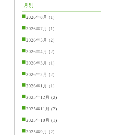
月別
2026年8月
(1)
2026年7月
(1)
2026年5月
(2)
2026年4月
(2)
2026年3月
(1)
2026年2月
(2)
2026年1月
(1)
2025年12月
(2)
2025年11月
(2)
2025年10月
(1)
2025年9月
(2)