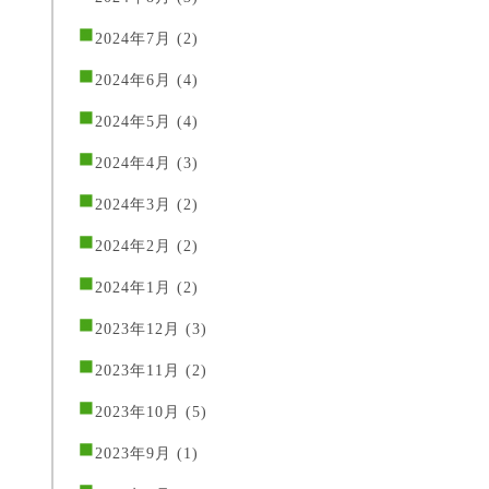
2024年7月
(2)
2024年6月
(4)
2024年5月
(4)
2024年4月
(3)
2024年3月
(2)
2024年2月
(2)
2024年1月
(2)
2023年12月
(3)
2023年11月
(2)
2023年10月
(5)
2023年9月
(1)