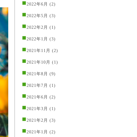
2022年6月
(2)
2022年5月
(3)
2022年2月
(1)
2022年1月
(3)
2021年11月
(2)
2021年10月
(1)
2021年8月
(9)
2021年7月
(1)
2021年6月
(2)
2021年3月
(1)
2021年2月
(3)
2021年1月
(2)