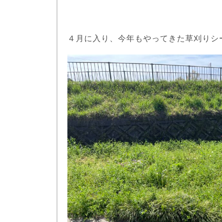
４月に入り、今年もやってきた草刈りシ