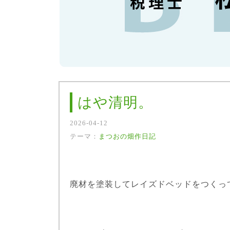
はや清明。
2026-04-12
テーマ：
まつおの畑作日記
廃材を塗装してレイズドベッドをつくっ