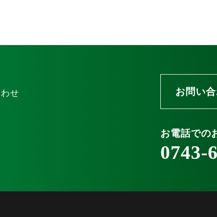
お問い合
わせ
お電話での
0743-