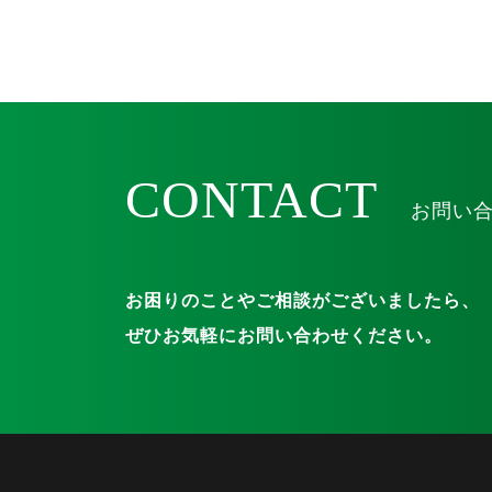
CONTACT
お問い合
お困りのことやご相談がございましたら、
ぜひお気軽にお問い合わせください。