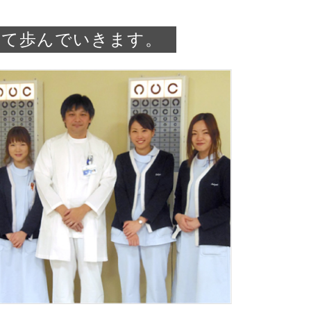
して歩んでいきます。