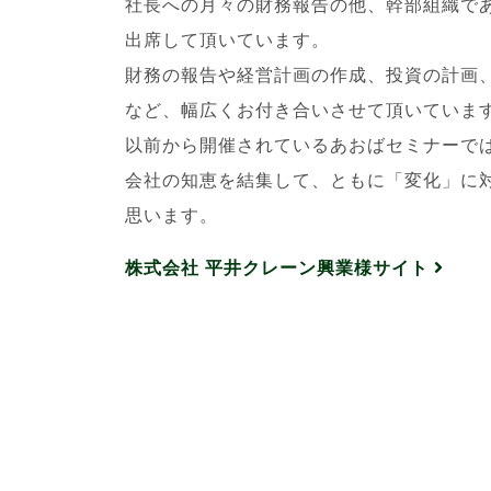
社長への月々の財務報告の他、幹部組織で
出席して頂いています。
財務の報告や経営計画の作成、投資の計画
など、幅広くお付き合いさせて頂いていま
以前から開催されているあおばセミナーで
会社の知恵を結集して、ともに「変化」に
思います。
株式会社 平井クレーン興業様サイト