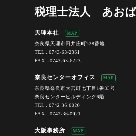
税理士法人 あお
天理本社
MAP
奈良県天理市田井庄町528番地
TEL .
0743-63-2361
FAX . 0743-63-6223
奈良センターオフィス
MAP
奈良県奈良市大宮町七丁目1番33号
奈良センタービルディング6階
TEL .
0742-36-0020
FAX . 0742-36-0021
大阪事務所
MAP