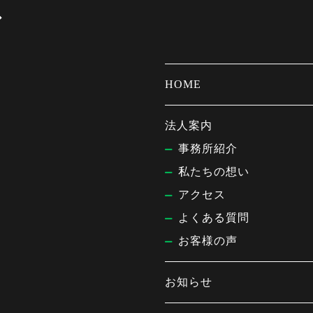
ば
HOME
法人案内
事務所紹介
私たちの想い
アクセス
よくある質問
お客様の声
お知らせ