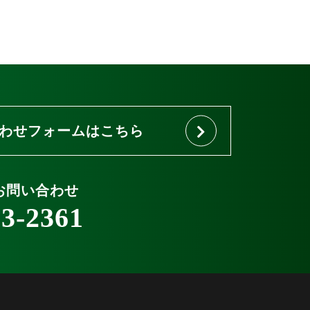
わせフォームはこちら
お問い合わせ
63-2361