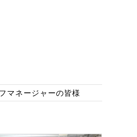
ーフマネージャーの皆様