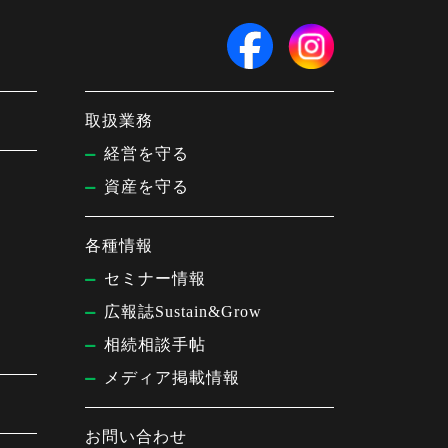
取扱業務
経営を守る
資産を守る
各種情報
セミナー情報
広報誌Sustain&Grow
相続相談手帖
メディア掲載情報
お問い合わせ