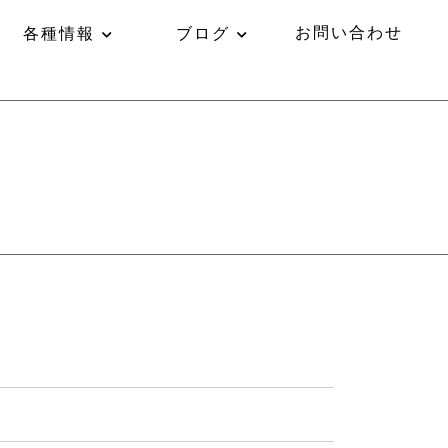
お問い合わせ
各種情報
ブログ