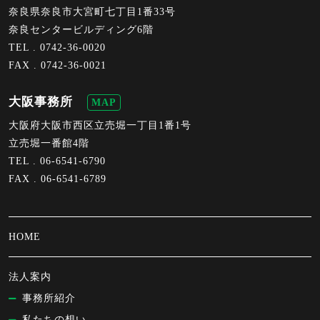
奈良県奈良市大宮町七丁目1番33号
奈良センタービルディング6階
TEL .
0742-36-0020
FAX . 0742-36-0021
大阪事務所
MAP
大阪府大阪市西区立売堀一丁目1番1号
立売堀一番館4階
TEL .
06-6541-6790
FAX . 06-6541-6789
HOME
法人案内
事務所紹介
私たちの想い