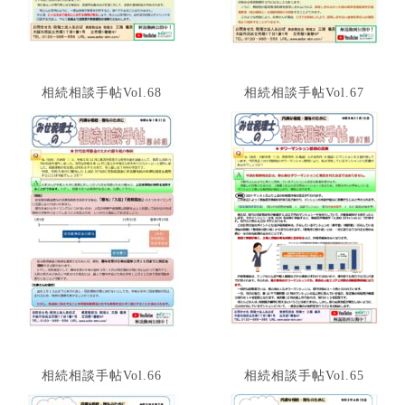
相続相談手帖Vol.68
相続相談手帖Vol.67
相続相談手帖Vol.66
相続相談手帖Vol.65