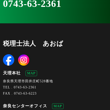
0743-63-2361
税理士法人 あおば
天理本社
MAP
奈良県天理市田井庄町528番地
TEL .
0743-63-2361
FAX . 0743-63-6223
奈良センターオフィス
MAP