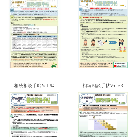
相続相談手帖Vol.64
相続相談手帖Vol.63