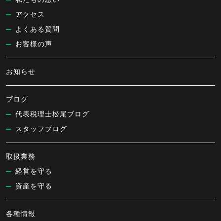
アクセス
よくある質問
お客様の声
お知らせ
ブログ
代表税理士松尾ブログ
スタッフブログ
取扱業務
経営を守る
資産を守る
各種情報