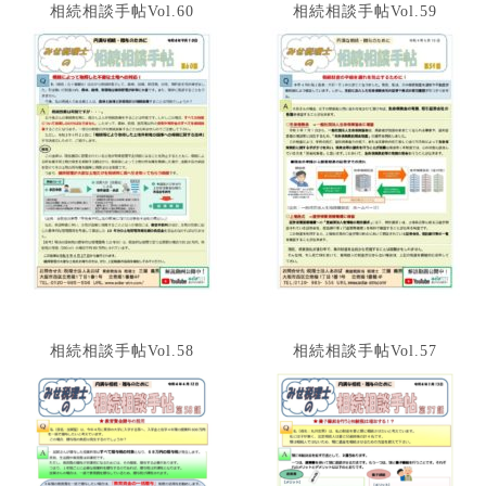
相続相談手帖Vol.60
相続相談手帖Vol.59
相続相談手帖Vol.58
相続相談手帖Vol.57