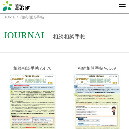
HOME
>
相続相談手帖
JOURNAL
相続相談手帖
相続相談手帖Vol.70
相続相談手帖Vol.69