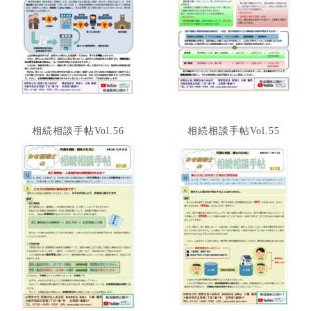
相続相談手帖Vol.56
相続相談手帖Vol.55