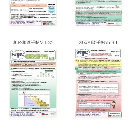
相続相談手帖Vol.62
相続相談手帖Vol.61