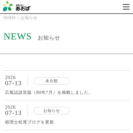
HOME
>
お知らせ
NEWS
お知らせ
2026
未分類
07-13
広報誌談笑版（R8年7月）を掲載しました。
2026
お知らせ
07-13
税理士松尾ブログを更新