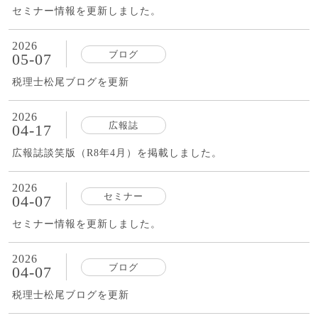
セミナー情報を更新しました。
2026
ブログ
05-07
税理士松尾ブログを更新
2026
広報誌
04-17
広報誌談笑版（R8年4月）を掲載しました。
2026
セミナー
04-07
セミナー情報を更新しました。
2026
ブログ
04-07
税理士松尾ブログを更新