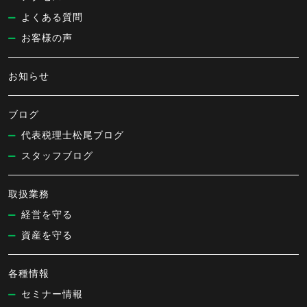
よくある質問
お客様の声
お知らせ
ブログ
代表税理士松尾ブログ
スタッフブログ
取扱業務
経営を守る
資産を守る
各種情報
セミナー情報