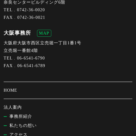
奈良センタービルディング6階
TEL .
0742-36-0020
FAX . 0742-36-0021
大阪事務所
MAP
大阪府大阪市西区立売堀一丁目1番1号
立売堀一番館4階
TEL .
06-6541-6790
FAX . 06-6541-6789
HOME
法人案内
事務所紹介
私たちの想い
アクセス