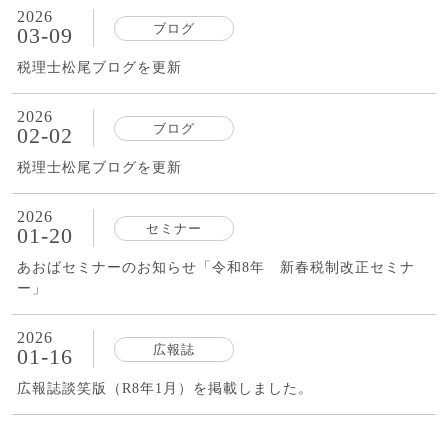
2026
ブログ
03-09
税理士松尾ブログを更新
2026
ブログ
02-02
税理士松尾ブログを更新
2026
セミナー
01-20
あおばセミナーのお知らせ「令和8年 新春税制改正セミナ
ー」
2026
広報誌
01-16
広報誌談笑版（R8年1月）を掲載しました。