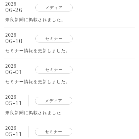
2026
メディア
06-26
奈良新聞に掲載されました。
2026
セミナー
06-10
セミナー情報を更新しました。
2026
セミナー
06-01
セミナー情報を更新しました。
2026
メディア
05-11
奈良新聞に掲載されました
2026
セミナー
05-11