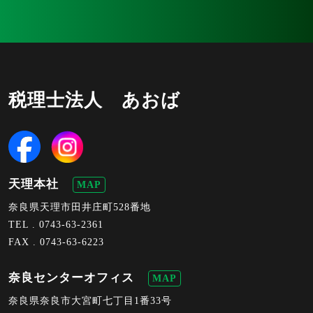
税理士法人 あおば
天理本社
MAP
奈良県天理市田井庄町528番地
TEL .
0743-63-2361
FAX . 0743-63-6223
奈良センターオフィス
MAP
奈良県奈良市大宮町七丁目1番33号