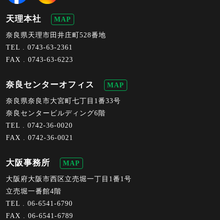
天理本社
MAP
奈良県天理市田井庄町528番地
TEL .
0743-63-2361
FAX . 0743-63-6223
奈良センターオフィス
MAP
奈良県奈良市大宮町七丁目1番33号
奈良センタービルディング6階
TEL .
0742-36-0020
FAX . 0742-36-0021
大阪事務所
MAP
大阪府大阪市西区立売堀一丁目1番1号
立売堀一番館4階
TEL .
06-6541-6790
FAX . 06-6541-6789