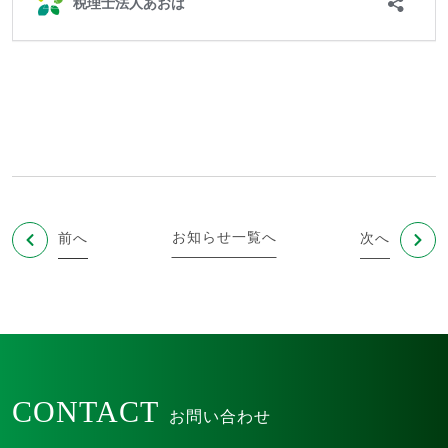
お知らせ一覧へ
前へ
次へ
CONTACT
お問い合わせ