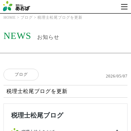
HOME
>
ブログ
>
税理士松尾ブログを更新
NEWS
お知らせ
ブログ
2026/05/07
税理士松尾ブログを更新