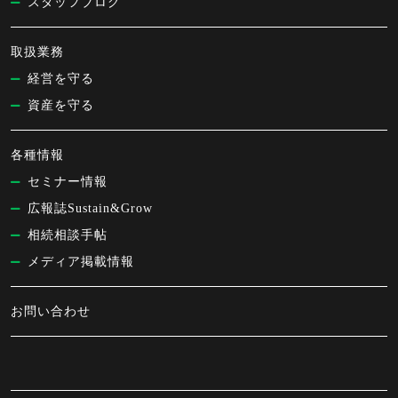
スタッフブログ
取扱業務
経営を守る
資産を守る
各種情報
セミナー情報
広報誌Sustain&Grow
相続相談手帖
メディア掲載情報
お問い合わせ