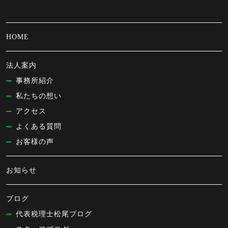
HOME
法人案内
事務所紹介
私たちの想い
アクセス
よくある質問
お客様の声
お知らせ
ブログ
代表税理士松尾ブログ