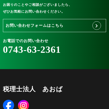
お困りのことやご相談がございましたら、
ぜひお気軽にお問い合わせください。
お問い合わせフォームはこちら
お電話でのお問い合わせ
0743-63-2361
税理士法人 あおば