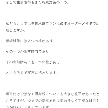
そして生前贈与もまた相続対策の一つ。
私どもとしては事業承継プランは
必ずオーダーメイド
で組
成しますが、
相続対策には３つの柱があり、
その一つが生前贈与であり、
その生前贈与にも３つの柱がある、
という考えで実務に携わります。
遺言だけではなく贈与税についても大きな改正があったと
ころですが、今までの基本原則は変わりなく丁寧な対応を
心がけたいと考えています。