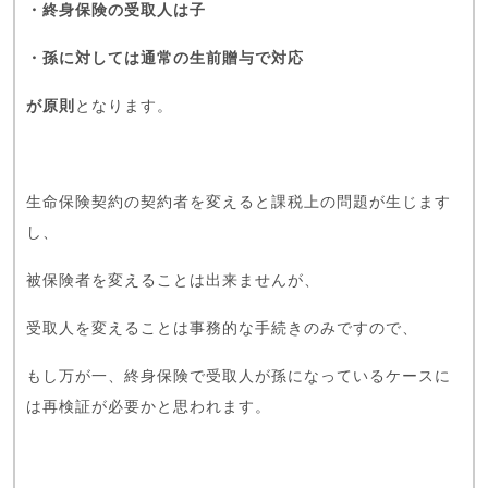
・終身保険の受取人は子
・孫に対しては通常の生前贈与で対応
が原則
となります。
生命保険契約の契約者を変えると課税上の問題が生じます
し、
被保険者を変えることは出来ませんが、
受取人を変えることは事務的な手続きのみですので、
もし万が一、終身保険で受取人が孫になっているケースに
は再検証が必要かと思われます。