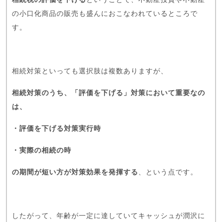
の小口化商品の販売も盛んにおこなわれているところで
す。
相続対策といっても選択肢は複数ありますが、
相続対策のうち、「評価を下げる」対策において重要なの
は、
・評価を下げる対策実行時
・実際の相続の時
の期間が短い方が対策効果を発揮する
、という点です。
したがって、年齢が一定に達していてキャッシュが潤沢に