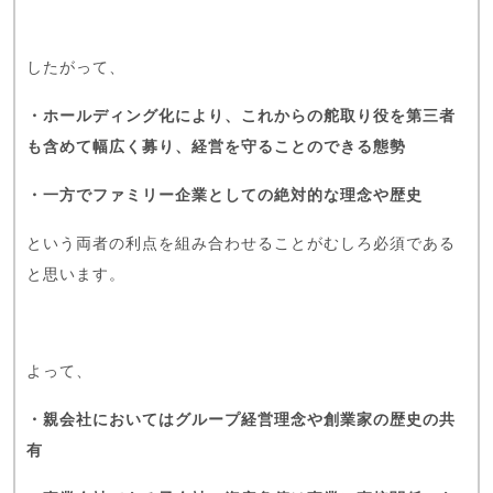
したがって、
・ホールディング化により、これからの舵取り役を第三者
も含めて幅広く募り、経営を守ることのできる態勢
・一方でファミリー企業としての絶対的な理念や歴史
という両者の利点を組み合わせることがむしろ必須である
と思います。
よって、
・親会社においてはグループ経営理念や創業家の歴史の共
有