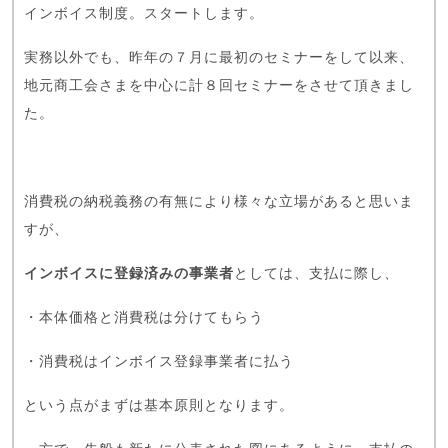
インボイス制度。スタートします。
実務以外でも、昨年の７月に最初のセミナーをして以来、
地元商工会さまを中心に計８回セミナーをさせて頂きまし
た。
消費税の納税義務の有無により様々な立場があると思いま
すが、
インボイスに登録済みの事業者
としては、支払に際し、
・本体価格と消費税は分けてもらう
・消費税はインボイス登録事業者に払う
という点がまずは基本原則となります。