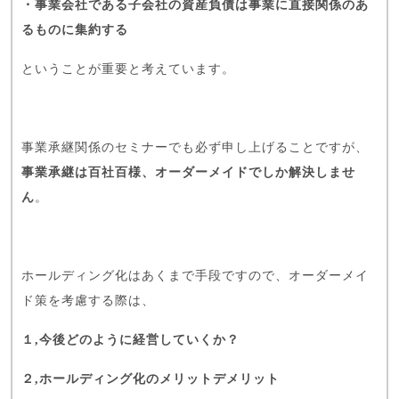
・事業会社である子会社の資産負債は事業に直接関係のあ
るものに集約する
ということが重要と考えています。
事業承継関係のセミナーでも必ず申し上げることですが、
事業承継は百社百様、オーダーメイドでしか解決しませ
ん
。
ホールディング化はあくまで手段ですので、オーダーメイ
ド策を考慮する際は、
１,今後どのように経営していくか？
２,ホールディング化のメリットデメリット