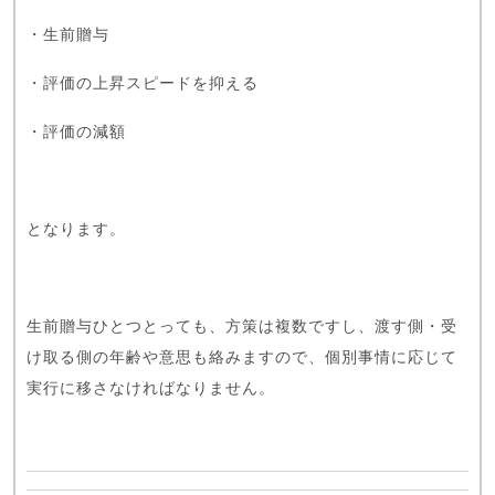
・生前贈与
・評価の上昇スピードを抑える
・評価の減額
となります。
生前贈与ひとつとっても、方策は複数ですし、渡す側・受
け取る側の年齢や意思も絡みますので、個別事情に応じて
実行に移さなければなりません。