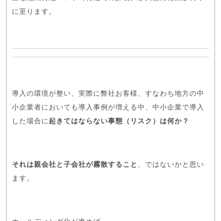
に至ります。
導入の環境が整い、実際に弊社お客様、すなわち地方の中
小企業者においても導入事例が増える中、中小企業で導入
した場合に
起きてはならない事態（リスク）は何か？
それは親会社と子会社が霧散すること
、ではないかと思い
ます。