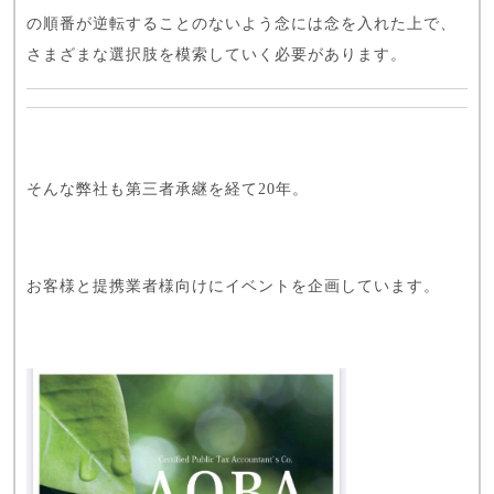
の順番が逆転することのないよう念には念を入れた上で、
さまざまな選択肢を模索していく必要があります。
そんな弊社も第三者承継を経て20年。
お客様と提携業者様向けにイベントを企画しています。