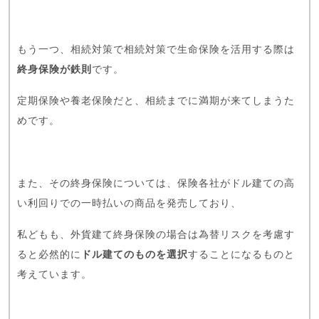
もう一つ、相続対策で相続対策で生命保険を活用する際は
終身保険が鉄則
です。
定期保険や養老保険だと、相続までに満期が来てしまうた
めです。
また、その終身保険については、保険各社がドル建ての高
い利回りでの一時払いの商品を発売しており、
私どもも、外貨建て終身保険の場合は為替リスクを考慮す
ると必然的に
ドル建てのものを選択
することになるものと
考えています。