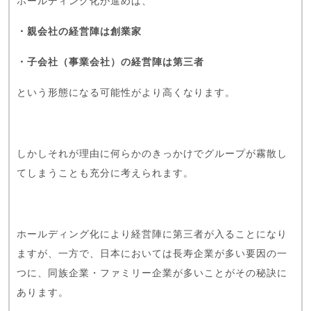
ホールディング化が進めば、
・親会社の経営陣は創業家
・子会社（事業会社）の経営陣は第三者
という形態になる可能性がより高くなります。
しかしそれが理由に何らかのきっかけでグループが霧散し
てしまうことも充分に考えられます。
ホールディング化により経営陣に第三者が入ることになり
ますが、一方で、日本においては長寿企業が多い要因の一
つに、同族企業・ファミリー企業が多いことがその秘訣に
あります。