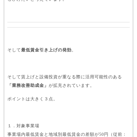
そして
最低賃金引き上げの発効
。
そして賃上げと設備投資が重なる際に活用可能性のある
「業務改善助成金」
が拡充されています。
ポイントは大きく３点。
１．対象事業場
事業場内最低賃金と地域別最低賃金の差額が50円（従前：