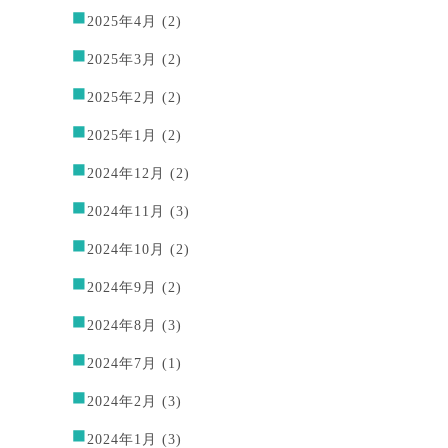
2025年4月
(2)
2025年3月
(2)
2025年2月
(2)
2025年1月
(2)
2024年12月
(2)
2024年11月
(3)
2024年10月
(2)
2024年9月
(2)
2024年8月
(3)
2024年7月
(1)
2024年2月
(3)
2024年1月
(3)