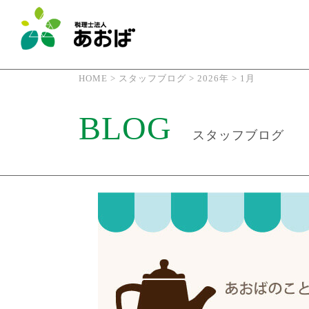
HOME
>
スタッフブログ
>
2026年
>
1月
BLOG
スタッフブログ