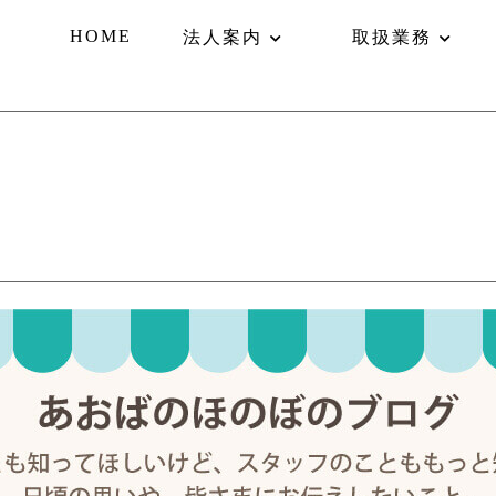
HOME
法人案内
取扱業務