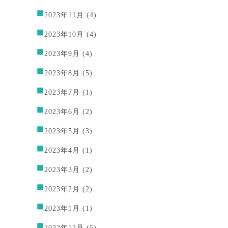
2023年11月
(4)
2023年10月
(4)
2023年9月
(4)
2023年8月
(5)
2023年7月
(1)
2023年6月
(2)
2023年5月
(3)
2023年4月
(1)
2023年3月
(2)
2023年2月
(2)
2023年1月
(1)
2022年12月
(5)