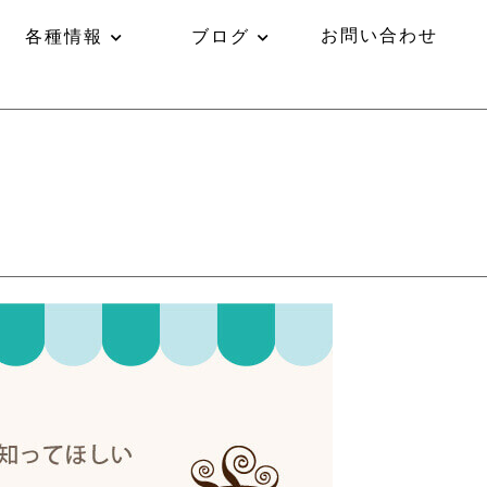
お問い合わせ
各種情報
ブログ