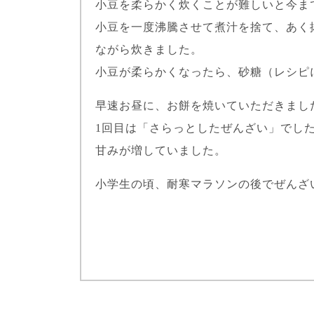
小豆を柔らかく炊くことが難しいと今ま
小豆を一度沸騰させて煮汁を捨て、あく
ながら炊きました。
小豆が柔らかくなったら、砂糖（レシピ
早速お昼に、お餅を焼いていただきまし
1回目は「さらっとしたぜんざい」でし
甘みが増していました。
小学生の頃、耐寒マラソンの後でぜんざ