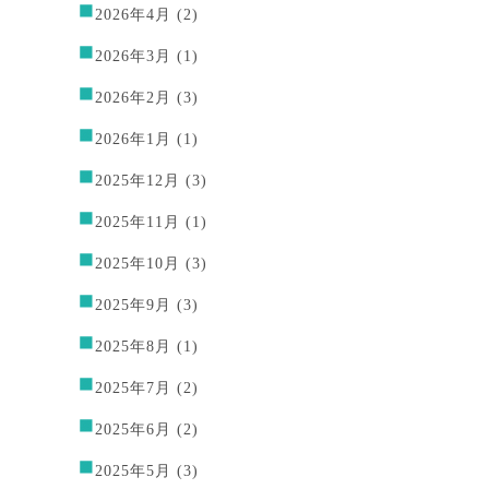
2026年4月
(2)
2026年3月
(1)
2026年2月
(3)
2026年1月
(1)
2025年12月
(3)
2025年11月
(1)
2025年10月
(3)
2025年9月
(3)
2025年8月
(1)
2025年7月
(2)
2025年6月
(2)
2025年5月
(3)