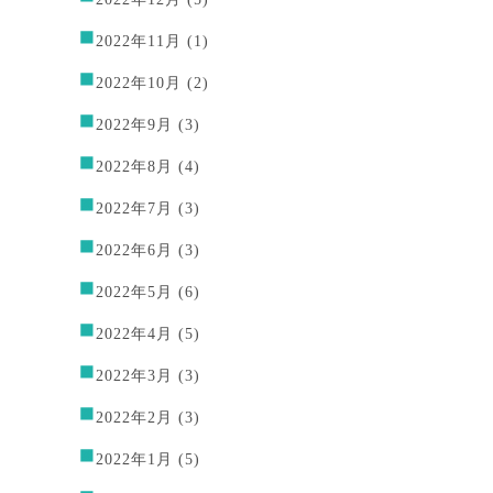
2022年11月
(1)
2022年10月
(2)
2022年9月
(3)
2022年8月
(4)
2022年7月
(3)
2022年6月
(3)
2022年5月
(6)
2022年4月
(5)
2022年3月
(3)
2022年2月
(3)
2022年1月
(5)