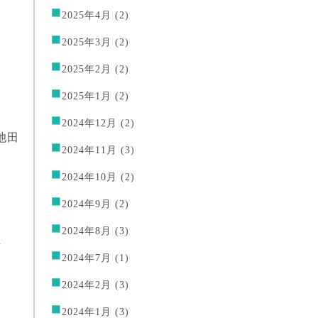
2025年4月
(2)
2025年3月
(2)
2025年2月
(2)
2025年1月
(2)
2024年12月
(2)
池田
2024年11月
(3)
2024年10月
(2)
2024年9月
(2)
2024年8月
(3)
ま
2024年7月
(1)
2024年2月
(3)
2024年1月
(3)