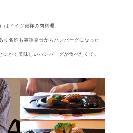
）はドイツ発祥の肉料理。
あり名称も英語発音からハンバーグになった
とにかく美味しいハンバーグが食べたくて。