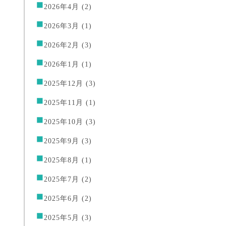
2026年4月
(2)
2026年3月
(1)
2026年2月
(3)
2026年1月
(1)
2025年12月
(3)
2025年11月
(1)
2025年10月
(3)
2025年9月
(3)
2025年8月
(1)
2025年7月
(2)
2025年6月
(2)
2025年5月
(3)