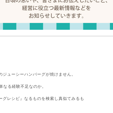
のジューシーハンバーグが焼けません。
単なる経験不足なのか。
ーグレシピ』なるものを検索し真似てみるも