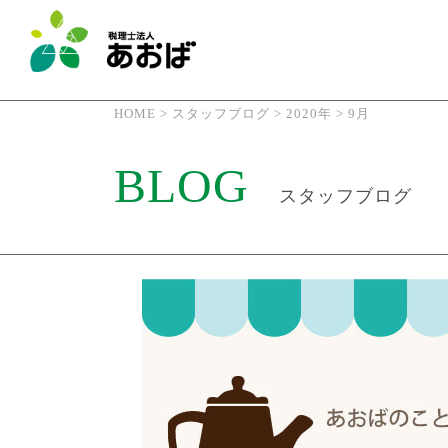
HOME
>
スタッフブログ
>
2020年
>
9月
BLOG
スタッフブログ