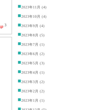
2023年11月
(4)
2023年10月
(4)
3
2023年9月
(4)
2023年8月
(5)
2023年7月
(1)
2023年6月
(2)
2023年5月
(3)
2023年4月
(1)
2023年3月
(2)
2023年2月
(2)
2023年1月
(1)
2022年12月
(5)