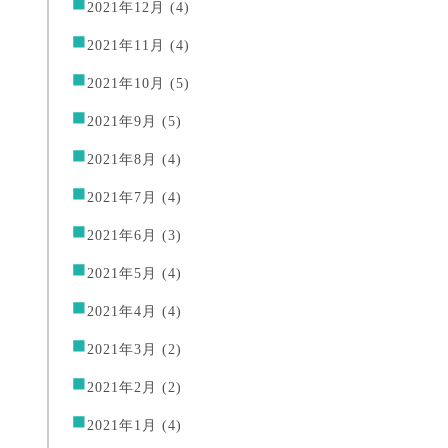
2021年12月
(4)
2021年11月
(4)
2021年10月
(5)
2021年9月
(5)
2021年8月
(4)
2021年7月
(4)
2021年6月
(3)
2021年5月
(4)
2021年4月
(4)
2021年3月
(2)
2021年2月
(2)
2021年1月
(4)