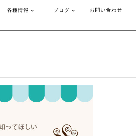
お問い合わせ
各種情報
ブログ