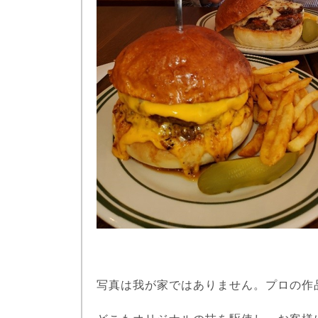
写真は我が家ではありません。プロの作