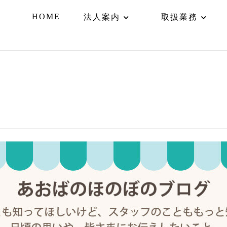
HOME
法人案内
取扱業務