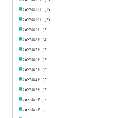
2022年11月
(1)
2022年10月
(2)
2022年9月
(3)
2022年8月
(4)
2022年7月
(3)
2022年6月
(3)
2022年5月
(6)
2022年4月
(5)
2022年3月
(3)
2022年2月
(3)
2022年1月
(5)