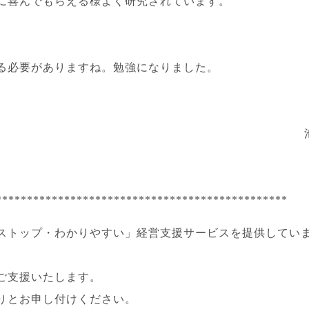
に喜んでもらえる様よく研究されています。
る必要がありますね。勉強になりました。
***********************************************
ストップ・わかりやすい」経営支援サービスを提供してい
ご支援いたします。
りとお申し付けください。