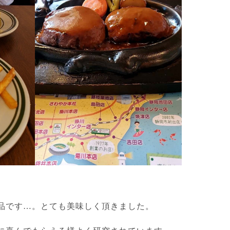
品です…。とても美味しく頂きました。