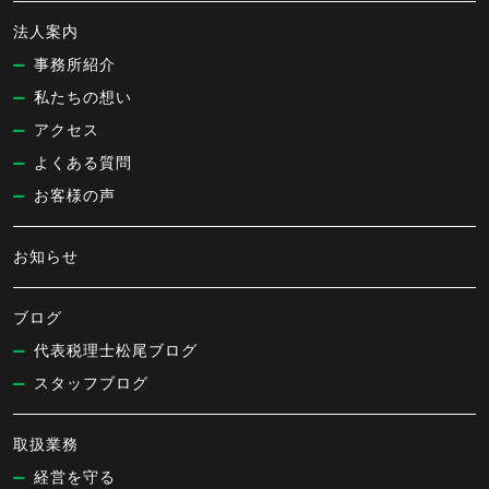
法人案内
事務所紹介
私たちの想い
アクセス
よくある質問
お客様の声
お知らせ
ブログ
代表税理士松尾ブログ
スタッフブログ
取扱業務
経営を守る