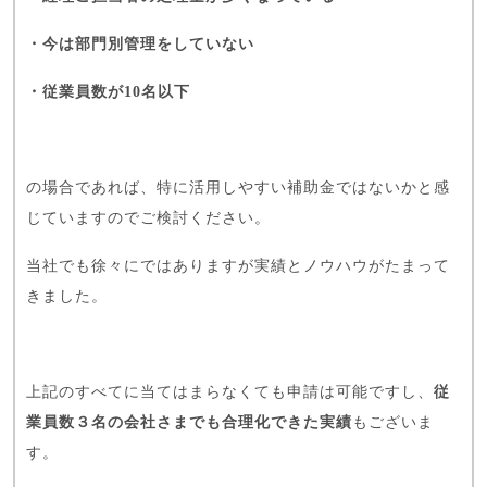
・今は部門別管理をしていない
・従業員数が10名以下
の場合であれば、特に活用しやすい補助金ではないかと感
じていますのでご検討ください。
当社でも徐々にではありますが実績とノウハウがたまって
きました。
上記のすべてに当てはまらなくても申請は可能ですし、
従
業員数３名の会社さまでも合理化できた実績
もございま
す。