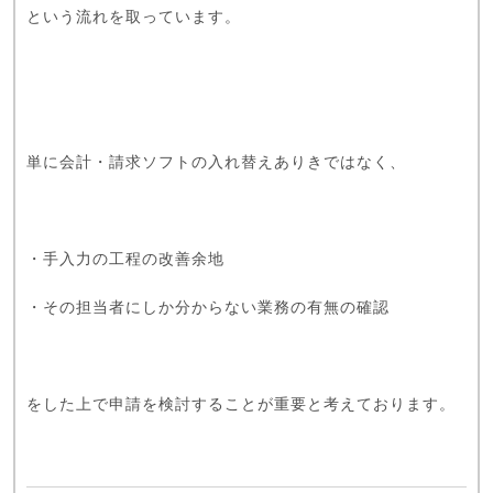
という流れを取っています。
単に会計・請求ソフトの入れ替えありきではなく、
・手入力の工程の改善余地
・その担当者にしか分からない業務の有無の確認
をした上で申請を検討することが重要と考えております。