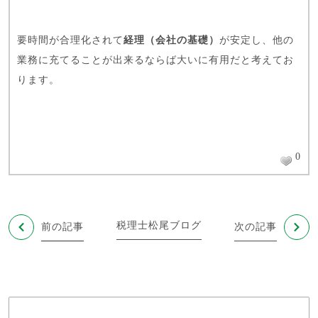
要時間が合理化されて
経理（会社の基礎）
が安定し、他の
業務に充てることが出来るならば大いに有用だと考えてお
ります。
0
税理士松尾ブログ
前の記事
次の記事