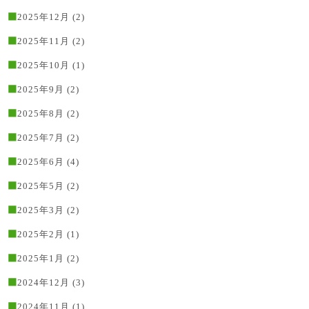
2025年12月
(2)
2025年11月
(2)
2025年10月
(1)
2025年9月
(2)
2025年8月
(2)
2025年7月
(2)
2025年6月
(4)
2025年5月
(2)
2025年3月
(2)
2025年2月
(1)
2025年1月
(2)
2024年12月
(3)
2024年11月
(1)