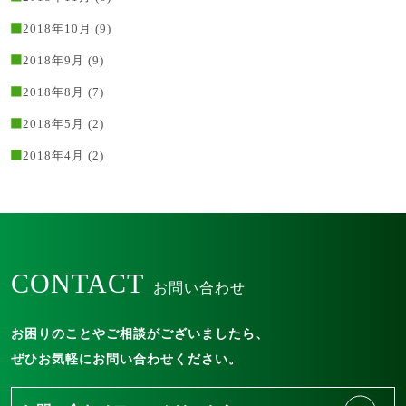
2018年10月
(9)
2018年9月
(9)
2018年8月
(7)
2018年5月
(2)
2018年4月
(2)
CONTACT
お問い合わせ
お困りのことやご相談がございましたら、
ぜひお気軽にお問い合わせください。