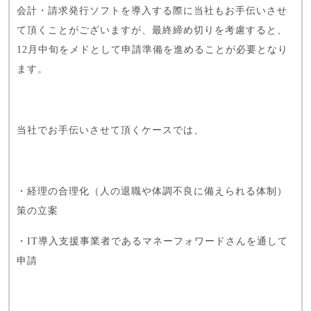
会計・請求発行ソフトを導入する際に当社もお手伝いさせ
て頂くことがございますが、最終締め切りを考慮すると、
12月中旬をメドとして申請準備を進めることが必要となり
ます。
当社でお手伝いさせて頂くケースでは、
・経理の合理化（人の退職や体調不良に備えられる体制）
策の立案
・IT導入支援事業者であるマネーフォワードさんを通して
申請