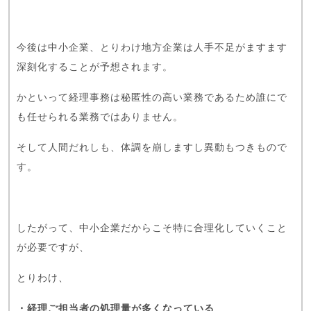
今後は中小企業、とりわけ地方企業は人手不足がますます
深刻化することが予想されます。
かといって経理事務は秘匿性の高い業務であるため誰にで
も任せられる業務ではありません。
そして人間だれしも、体調を崩しますし異動もつきもので
す。
したがって、中小企業だからこそ特に合理化していくこと
が必要ですが、
とりわけ、
・経理ご担当者の処理量が多くなっている