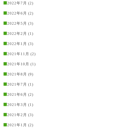
2022年7月
(2)
2022年6月
(2)
2022年5月
(3)
2022年2月
(1)
2022年1月
(3)
2021年11月
(2)
2021年10月
(1)
2021年8月
(9)
2021年7月
(1)
2021年6月
(2)
2021年3月
(1)
2021年2月
(3)
2021年1月
(2)