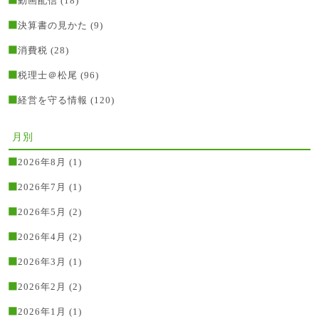
動画配信
(18)
決算書の見かた
(9)
消費税
(28)
税理士＠松尾
(96)
経営を守る情報
(120)
月別
2026年8月
(1)
2026年7月
(1)
2026年5月
(2)
2026年4月
(2)
2026年3月
(1)
2026年2月
(2)
2026年1月
(1)