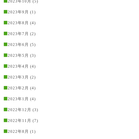
2023年10月
(5)
2023年9月
(1)
2023年8月
(4)
2023年7月
(2)
2023年6月
(5)
2023年5月
(3)
2023年4月
(4)
2023年3月
(2)
2023年2月
(4)
2023年1月
(4)
2022年12月
(3)
2022年11月
(7)
2022年8月
(1)