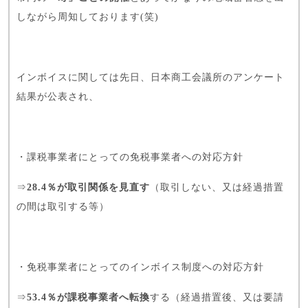
しながら周知しております(笑)
インボイスに関しては先日、日本商工会議所のアンケート
結果が公表され、
・課税事業者にとっての免税事業者への対応方針
⇒
28.4％が取引関係を見直す
（取引しない、又は経過措置
の間は取引する等）
・免税事業者にとってのインボイス制度への対応方針
⇒
53.4％が課税事業者へ転換
する（経過措置後、又は要請