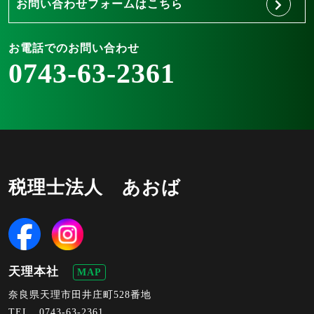
お問い合わせフォームはこちら
お電話でのお問い合わせ
0743-63-2361
税理士法人 あおば
天理本社
MAP
奈良県天理市田井庄町528番地
TEL .
0743-63-2361