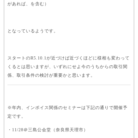
があれば、を含む）
となっているようです。
スタートのR5.10.1が近づけば近づくほどに様相も変わって
くるとは思いますが、いずれにせよ今のうちからの取引関
係、取引条件の検討が重要かと思います。
※年内、インボイス関係のセミナーは下記の通りで開催予
定です。
・11/28＠三島公会堂（奈良県天理市）