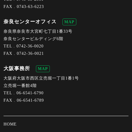
FAX . 0743-63-6223
奈良センターオフィス
MAP
奈良県奈良市大宮町七丁目1番33号
奈良センタービルディング6階
TEL .
0742-36-0020
FAX . 0742-36-0021
大阪事務所
MAP
大阪府大阪市西区立売堀一丁目1番1号
立売堀一番館4階
TEL .
06-6541-6790
FAX . 06-6541-6789
HOME