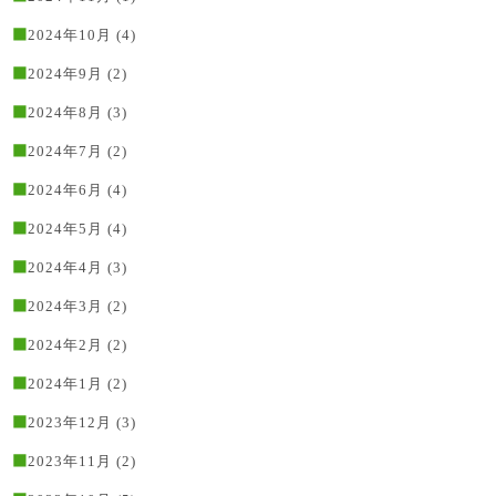
2024年10月
(4)
2024年9月
(2)
2024年8月
(3)
2024年7月
(2)
2024年6月
(4)
2024年5月
(4)
2024年4月
(3)
2024年3月
(2)
2024年2月
(2)
2024年1月
(2)
2023年12月
(3)
2023年11月
(2)