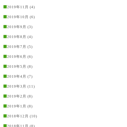
2019年11月
(4)
2019年10月
(6)
2019年9月
(3)
2019年8月
(4)
2019年7月
(5)
2019年6月
(6)
2019年5月
(8)
2019年4月
(7)
2019年3月
(11)
2019年2月
(8)
2019年1月
(8)
2018年12月
(10)
2018年11月
(8)