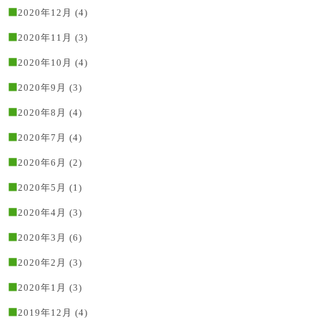
2020年12月
(4)
2020年11月
(3)
2020年10月
(4)
2020年9月
(3)
2020年8月
(4)
2020年7月
(4)
2020年6月
(2)
2020年5月
(1)
2020年4月
(3)
2020年3月
(6)
2020年2月
(3)
2020年1月
(3)
2019年12月
(4)