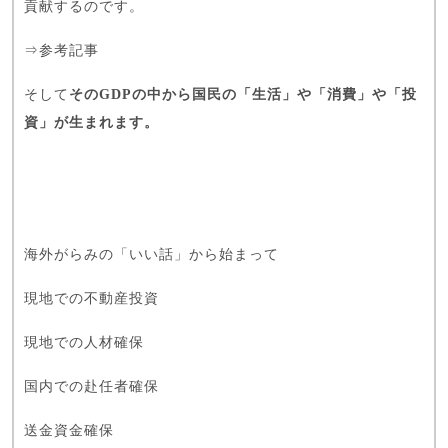
貢献するのです。
⇒
参考記事
そして
そのGDPの中から国民の「生活」や「消費」や「投
資」が生まれます。
海外がらみの「いい話」から始まって
現地での不動産投資
現地での人材確保
国内での赴任者確保
送金資金確保