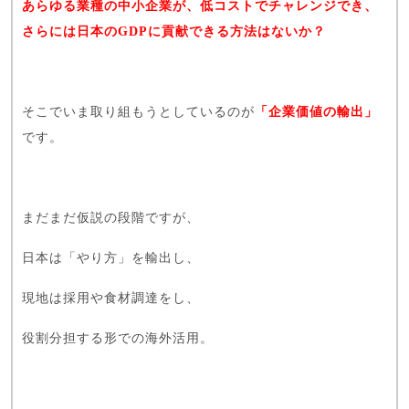
あらゆる業種の中小企業が、低コストでチャレンジでき、
さらには日本のGDPに貢献できる方法はないか？
そこでいま取り組もうとしているのが
「企業価値の輸出」
です。
まだまだ仮説の段階ですが、
日本は「やり方」を輸出し、
現地は採用や食材調達をし、
役割分担する形での海外活用。