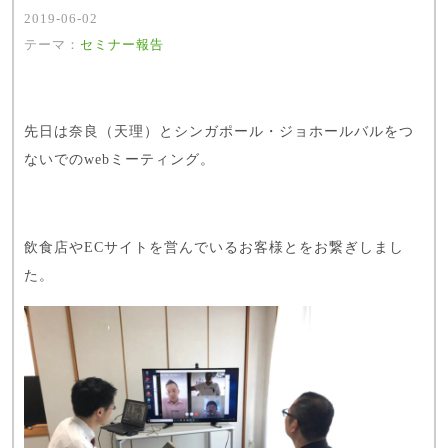
2019-06-02
テーマ：
セミナー報告
先日は奈良（天理）とシンガポール・ジョホールバルをつ
ないでのwebミーティング。
飲食店やECサイトを営んでいるお客様とをお繋ぎしまし
た。