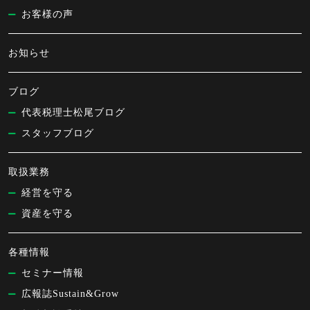
お客様の声
お知らせ
ブログ
代表税理士松尾ブログ
スタッフブログ
取扱業務
経営を守る
資産を守る
各種情報
セミナー情報
広報誌Sustain&Grow