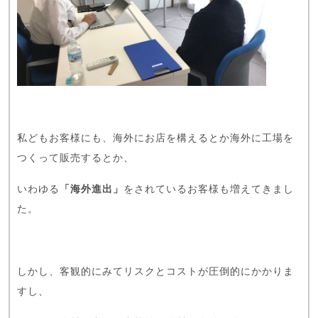
私どもお客様にも、海外にお店を構えるとか海外に工場を
つくって販売するとか、
いわゆる
「海外進出」
をされているお客様も増えてきまし
た。
しかし、客観的にみてリスクとコストが圧倒的にかかりま
すし、