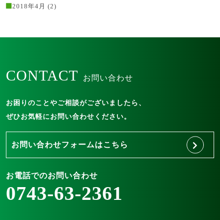
2018年4月
(2)
CONTACT
お問い合わせ
お困りのことやご相談がございましたら、
ぜひお気軽にお問い合わせください。
お問い合わせフォームはこちら
お電話でのお問い合わせ
0743-63-2361