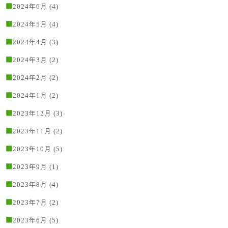
2024年6月
(4)
2024年5月
(4)
2024年4月
(3)
2024年3月
(2)
2024年2月
(2)
2024年1月
(2)
2023年12月
(3)
2023年11月
(2)
2023年10月
(5)
2023年9月
(1)
2023年8月
(4)
2023年7月
(2)
2023年6月
(5)