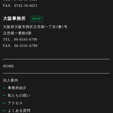
FAX . 0742-36-0021
大阪事務所
MAP
大阪府大阪市西区立売堀一丁目1番1号
立売堀一番館4階
TEL .
06-6541-6790
FAX . 06-6541-6789
HOME
法人案内
事務所紹介
私たちの想い
アクセス
よくある質問