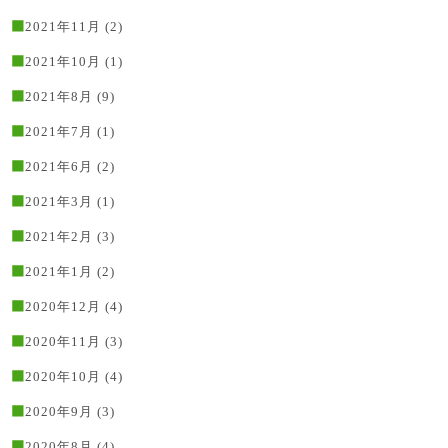
2021年11月
(2)
2021年10月
(1)
2021年8月
(9)
2021年7月
(1)
2021年6月
(2)
2021年3月
(1)
2021年2月
(3)
2021年1月
(2)
2020年12月
(4)
2020年11月
(3)
2020年10月
(4)
2020年9月
(3)
2020年8月
(4)