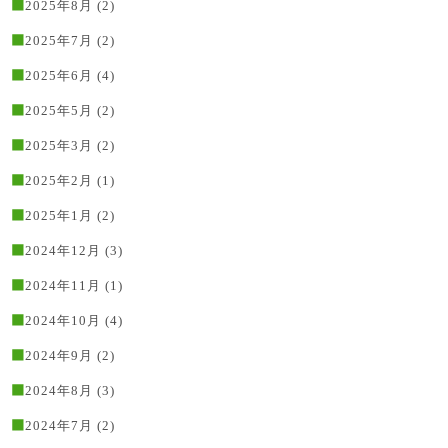
2025年8月
(2)
2025年7月
(2)
2025年6月
(4)
2025年5月
(2)
2025年3月
(2)
2025年2月
(1)
2025年1月
(2)
2024年12月
(3)
2024年11月
(1)
2024年10月
(4)
2024年9月
(2)
2024年8月
(3)
2024年7月
(2)