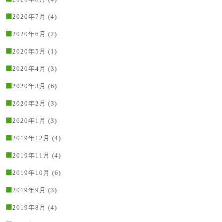
2020年7月
(4)
2020年6月
(2)
2020年5月
(1)
2020年4月
(3)
2020年3月
(6)
2020年2月
(3)
2020年1月
(3)
2019年12月
(4)
2019年11月
(4)
2019年10月
(6)
2019年9月
(3)
2019年8月
(4)