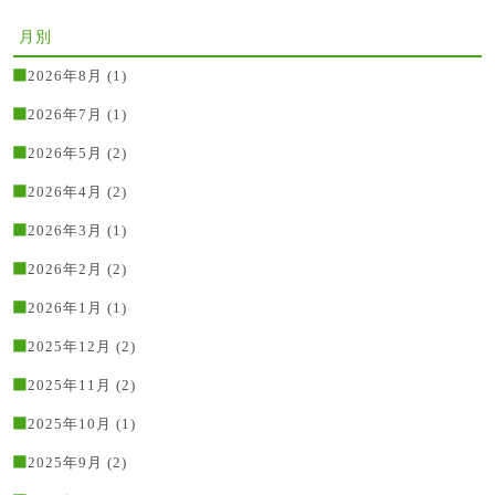
月別
2026年8月
(1)
2026年7月
(1)
2026年5月
(2)
2026年4月
(2)
2026年3月
(1)
2026年2月
(2)
2026年1月
(1)
2025年12月
(2)
2025年11月
(2)
2025年10月
(1)
2025年9月
(2)