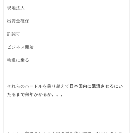
現地法人
出資金確保
許認可
ビジネス開始
軌道に乗る
それらのハードルを乗り越えて
日本国内に還流させるにい
たるまで何年かかるか。。。