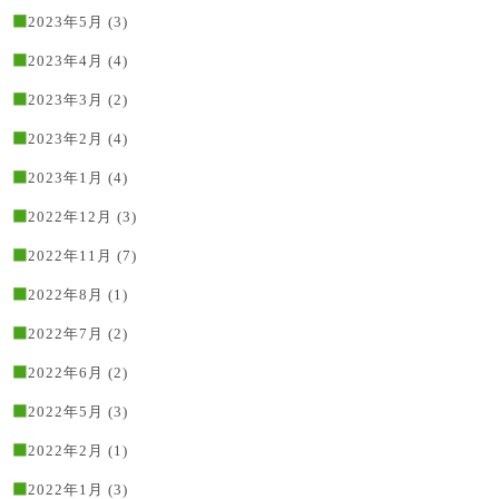
2023年5月
(3)
2023年4月
(4)
2023年3月
(2)
2023年2月
(4)
2023年1月
(4)
2022年12月
(3)
2022年11月
(7)
2022年8月
(1)
2022年7月
(2)
2022年6月
(2)
2022年5月
(3)
2022年2月
(1)
2022年1月
(3)