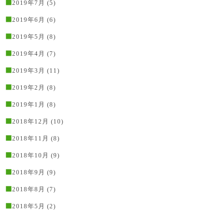
2019年7月
(5)
2019年6月
(6)
2019年5月
(8)
2019年4月
(7)
2019年3月
(11)
2019年2月
(8)
2019年1月
(8)
2018年12月
(10)
2018年11月
(8)
2018年10月
(9)
2018年9月
(9)
2018年8月
(7)
2018年5月
(2)