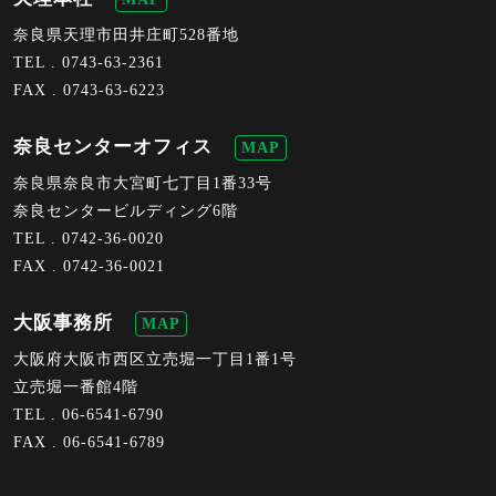
奈良県天理市田井庄町528番地
TEL .
0743-63-2361
FAX . 0743-63-6223
奈良センターオフィス
MAP
奈良県奈良市大宮町七丁目1番33号
奈良センタービルディング6階
TEL .
0742-36-0020
FAX . 0742-36-0021
大阪事務所
MAP
大阪府大阪市西区立売堀一丁目1番1号
立売堀一番館4階
TEL .
06-6541-6790
FAX . 06-6541-6789