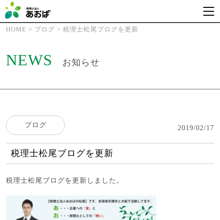
HOME
>
ブログ
>
税理士松尾ブログを更新
NEWS
お知らせ
ブログ
2019/02/17
税理士松尾ブログを更新
税理士松尾ブログ
を更新しました。