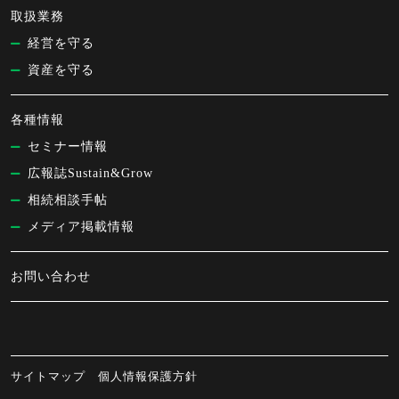
取扱業務
経営を守る
資産を守る
各種情報
セミナー情報
広報誌Sustain&Grow
相続相談手帖
メディア掲載情報
お問い合わせ
サイトマップ
個人情報保護方針