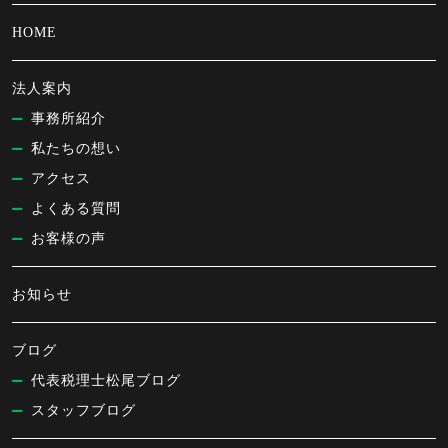
HOME
法人案内
事務所紹介
私たちの想い
アクセス
よくある質問
お客様の声
お知らせ
ブログ
代表税理士松尾ブログ
スタッフブログ