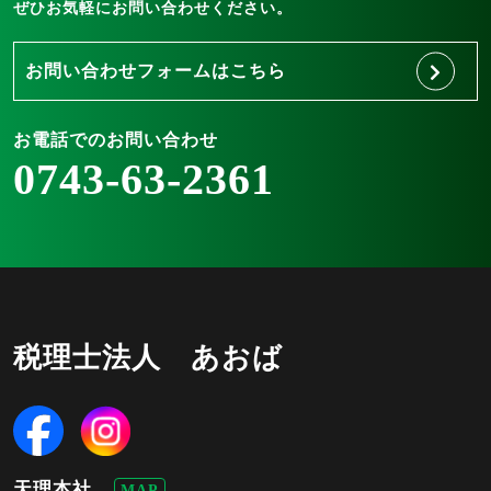
ぜひお気軽にお問い合わせください。
お問い合わせフォームはこちら
お電話でのお問い合わせ
0743-63-2361
税理士法人 あおば
天理本社
MAP