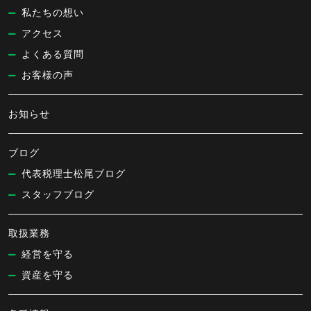
私たちの想い
アクセス
よくある質問
お客様の声
お知らせ
ブログ
代表税理士松尾ブログ
スタッフブログ
取扱業務
経営を守る
資産を守る