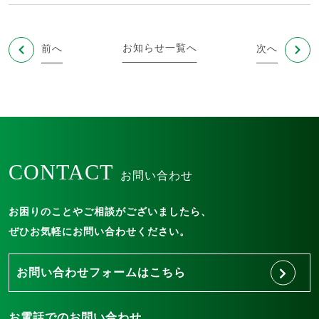
お知らせ一覧へ
前へ
次へ
CONTACT
お問い合わせ
お困りのことやご相談がございましたら、
ぜひお気軽にお問い合わせください。
お問い合わせフォームはこちら
お電話でのお問い合わせ