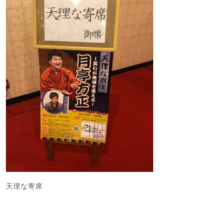
天理な寄席