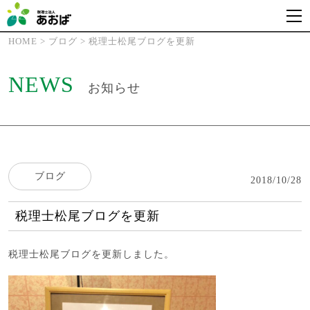
HOME
>
ブログ
>
税理士松尾ブログを更新
NEWS
お知らせ
ブログ
2018/10/28
税理士松尾ブログを更新
税理士松尾ブログ
を更新しました。