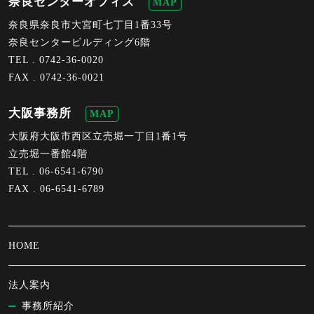
奈良センターオフィス
MAP
奈良県奈良市大宮町七丁目1番33号
奈良センタービルディング6階
TEL .
0742-36-0020
FAX . 0742-36-0021
大阪事務所
MAP
大阪府大阪市西区立売堀一丁目1番1号
立売堀一番館4階
TEL .
06-6541-6790
FAX . 06-6541-6789
HOME
法人案内
事務所紹介