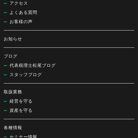
アクセス
よくある質問
お客様の声
お知らせ
ブログ
代表税理士松尾ブログ
スタッフブログ
取扱業務
経営を守る
資産を守る
各種情報
セミナー情報