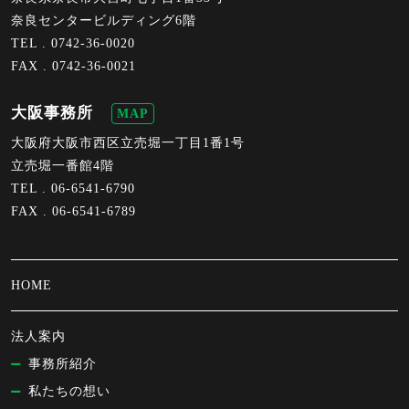
奈良センタービルディング6階
TEL .
0742-36-0020
FAX . 0742-36-0021
大阪事務所
MAP
大阪府大阪市西区立売堀一丁目1番1号
立売堀一番館4階
TEL .
06-6541-6790
FAX . 06-6541-6789
HOME
法人案内
事務所紹介
私たちの想い