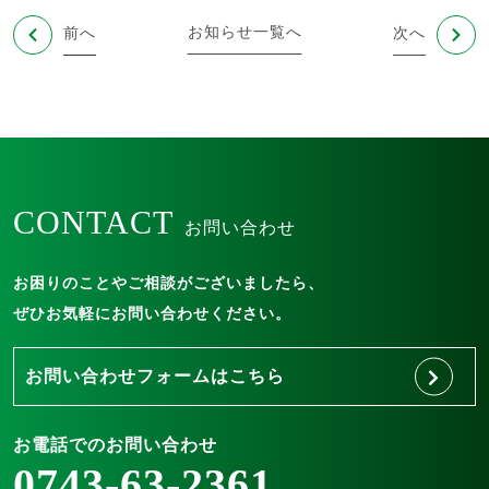
お知らせ一覧へ
前へ
次へ
CONTACT
お問い合わせ
お困りのことやご相談がございましたら、
ぜひお気軽にお問い合わせください。
お問い合わせフォームはこちら
お電話でのお問い合わせ
0743-63-2361