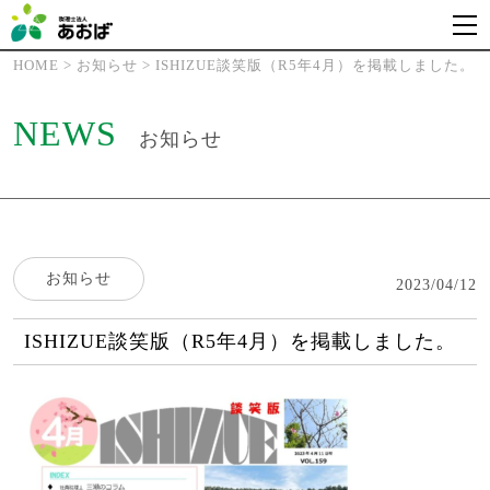
HOME
>
お知らせ
>
ISHIZUE談笑版（R5年4月）を掲載しました。
NEWS
お知らせ
お知らせ
2023/04/12
ISHIZUE談笑版（R5年4月）を掲載しました。