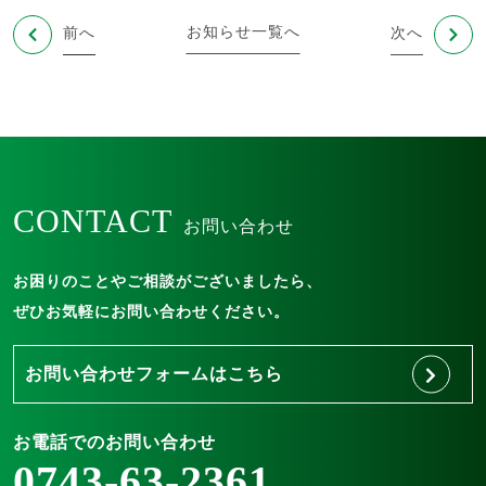
お知らせ一覧へ
前へ
次へ
CONTACT
お問い合わせ
お困りのことやご相談がございましたら、
ぜひお気軽にお問い合わせください。
お問い合わせフォームはこちら
お電話でのお問い合わせ
0743-63-2361