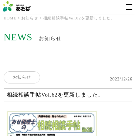
HOME
>
お知らせ
>
相続相談手帖Vol.62を更新しました。
NEWS
お知らせ
お知らせ
2022/12/26
相続相談手帖Vol.62を更新しました。