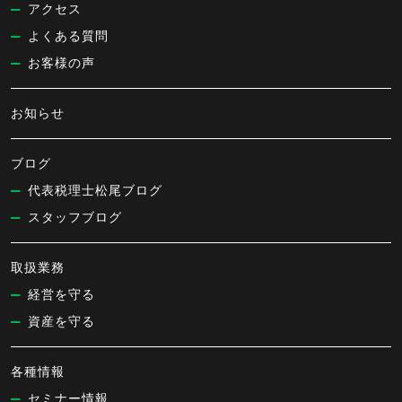
アクセス
よくある質問
お客様の声
お知らせ
ブログ
代表税理士松尾ブログ
スタッフブログ
取扱業務
経営を守る
資産を守る
各種情報
セミナー情報