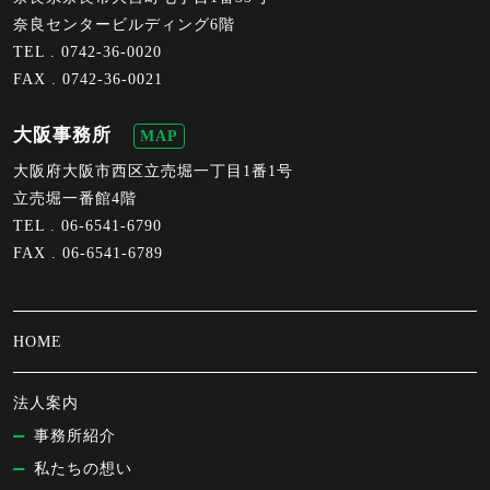
奈良センタービルディング6階
TEL .
0742-36-0020
FAX . 0742-36-0021
大阪事務所
MAP
大阪府大阪市西区立売堀一丁目1番1号
立売堀一番館4階
TEL .
06-6541-6790
FAX . 06-6541-6789
HOME
法人案内
事務所紹介
私たちの想い